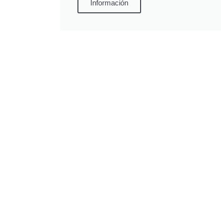
Información